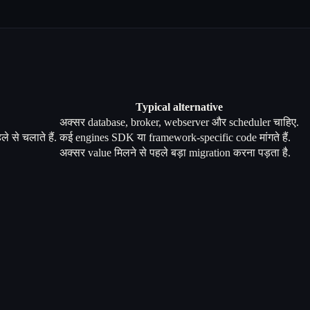
Typical alternative
अक्सर database, broker, webserver और scheduler चाहिए.
से चलाते हैं.
कई engines SDK या framework-specific code मांगते हैं.
अक्सर value मिलने से पहले बड़ा migration करना पड़ता है.