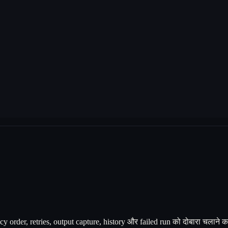
dency order, retries, output capture, history और failed run को दोबारा चलान