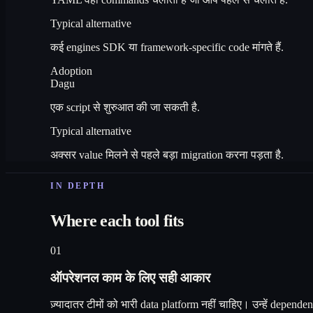
Typical alternative
कई engines SDK या framework-specific code मांगते हैं.
Adoption
Dagu
एक script से शुरुआत की जा सकती है.
Typical alternative
अक्सर value मिलने से पहले बड़ा migration करना पड़ता है.
IN DEPTH
Where each tool fits
01
ऑपरेशनल काम के लिए सही आकार
ज़्यादातर टीमों को भारी data platform नहीं चाहिए। उन्हें depen