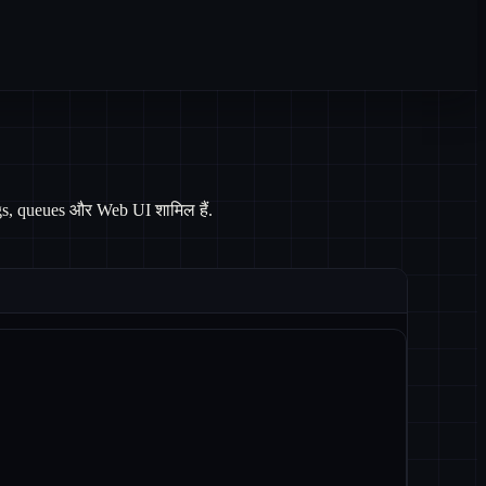
gs, queues और Web UI शामिल हैं.