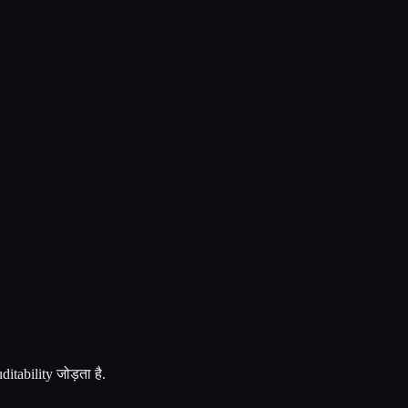
ability जोड़ता है.