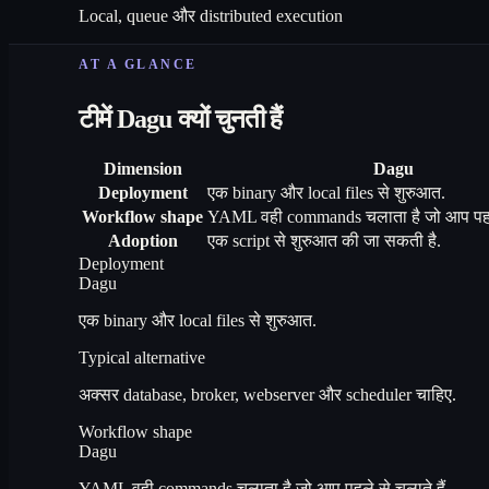
Local, queue और distributed execution
AT A GLANCE
टीमें Dagu क्यों चुनती हैं
Dimension
Dagu
Deployment
एक binary और local files से शुरुआत.
Workflow shape
YAML वही commands चलाता है जो आप पहले 
Adoption
एक script से शुरुआत की जा सकती है.
Deployment
Dagu
एक binary और local files से शुरुआत.
Typical alternative
अक्सर database, broker, webserver और scheduler चाहिए.
Workflow shape
Dagu
YAML वही commands चलाता है जो आप पहले से चलाते हैं.