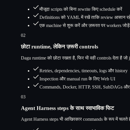
मौजूदा scripts को बिना rewrite किए schedule करें
Definitions को YAML में रखें ताकि review आसान रह
एक machine से शुरू करें और ज़रूरत पर workers जोड़ें
02
छोटा runtime, लेकिन ज़रूरी controls
Dagu runtime को छोटा रखता है, फिर भी वही controls देता है जो jobs
Retries, dependencies, timeouts, logs और history
Inspection और manual run के लिए Web UI
Commands, Docker, HTTP, SSH, SubDAGs और a
03
Agent Harness steps के साथ स्वाभाविक फिट
Agent Harness steps भी आखिरकार commands के रूप में चलते है