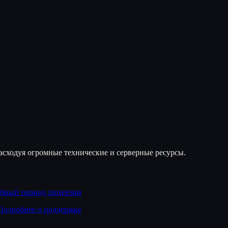
асходуя огромные технические и серверные ресурсы.
обный период лицензии
Подробнее о поддержке