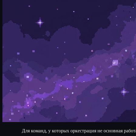
Для команд, у которых
оркестрация не основная работ